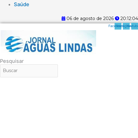
Saúde
06 de agosto de 2026
20:12:04
Facebook
Instagram
Youtub
Pesquisar