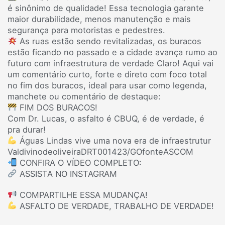
é sinônimo de qualidade! Essa tecnologia garante
maior durabilidade, menos manutenção e mais
segurança para motoristas e pedestres.
As ruas estão sendo revitalizadas, os buracos
estão ficando no passado e a cidade avança rumo ao
futuro com infraestrutura de verdade Claro! Aqui vai
um comentário curto, forte e direto com foco total
no fim dos buracos, ideal para usar como legenda,
manchete ou comentário de destaque:
FIM DOS BURACOS!
Com Dr. Lucas, o asfalto é CBUQ, é de verdade, é
pra durar!
Águas Lindas vive uma nova era de infraestrutur
ValdivinodeoliveiraDRT001423/GOfonteASCOM
CONFIRA O VÍDEO COMPLETO:
ASSISTA NO INSTAGRAM
COMPARTILHE ESSA MUDANÇA!
ASFALTO DE VERDADE, TRABALHO DE VERDADE!