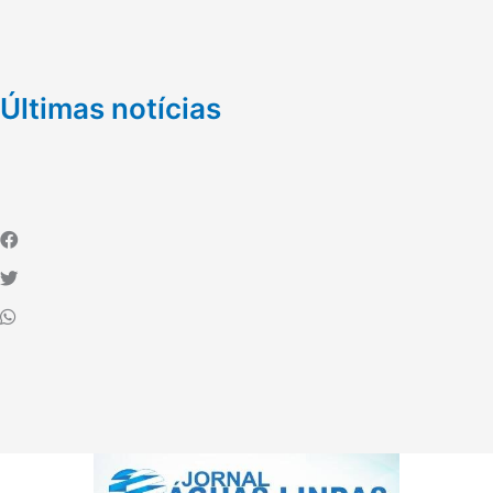
Últimas notícias