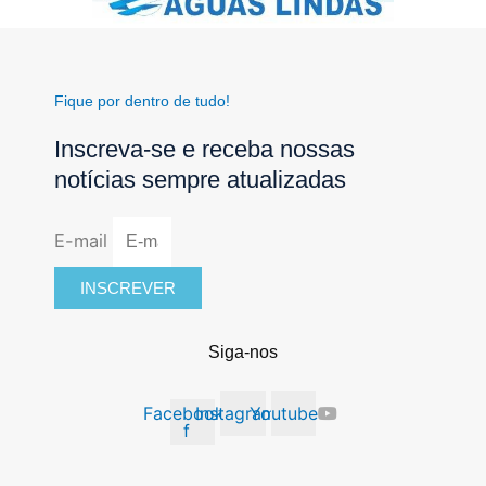
Fique por dentro de tudo!
Inscreva-se e receba nossas
notícias sempre atualizadas
E-mail
INSCREVER
Siga-nos
Facebook-
Instagram
Youtube
f