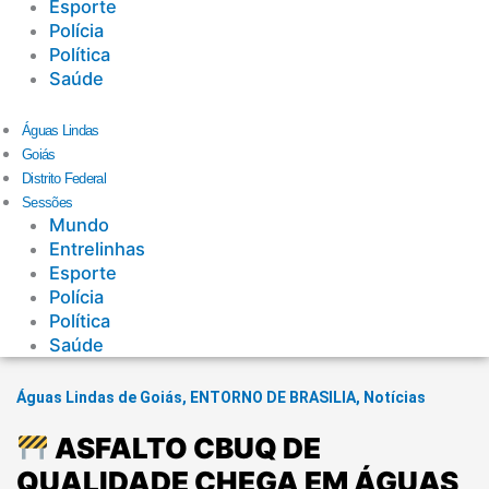
Esporte
Polícia
Política
Saúde
Águas Lindas
Goiás
Distrito Federal
Sessões
Mundo
Entrelinhas
Esporte
Polícia
Política
Saúde
Águas Lindas de Goiás
,
ENTORNO DE BRASILIA
,
Notícias
ASFALTO CBUQ DE
QUALIDADE CHEGA EM ÁGUAS