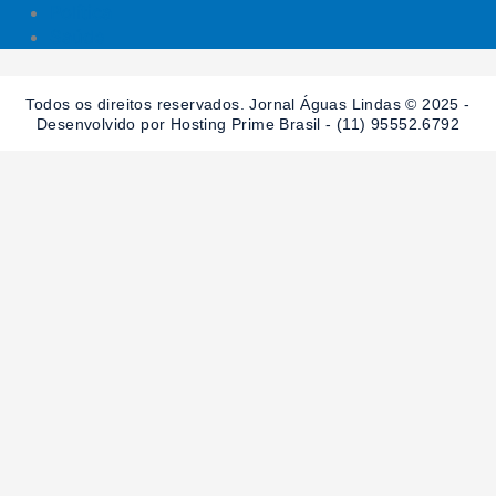
Política
Saúde
Todos os direitos reservados. Jornal Águas Lindas © 2025 -
Desenvolvido por Hosting Prime Brasil - (11) 95552.6792