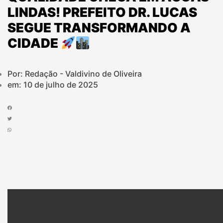
LINDAS! PREFEITO DR. LUCAS
SEGUE TRANSFORMANDO A
CIDADE
Por: Redação - Valdivino de Oliveira
em:
10 de julho de 2025