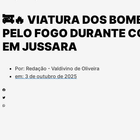
🚒🔥 VIATURA DOS BOM
PELO FOGO DURANTE C
EM JUSSARA
Por: Redação - Valdivino de Oliveira
em:
3 de outubro de 2025