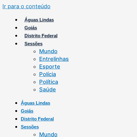
Ir para o conteúdo
Águas Lindas
Goiás
Distrito Federal
Sessões
Mundo
Entrelinhas
Esporte
Polícia
Política
Saúde
Águas Lindas
Goiás
Distrito Federal
Sessões
Mundo