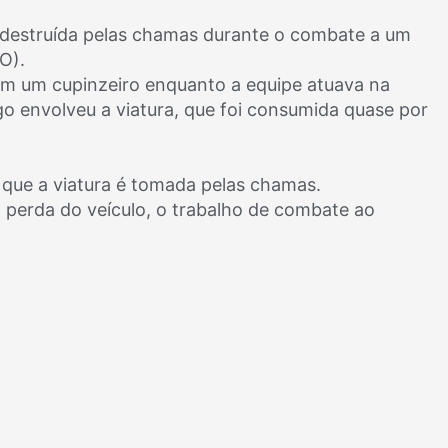
 destruída pelas chamas durante o combate a um
O).
 em um cupinzeiro enquanto a equipe atuava na
o envolveu a viatura, que foi consumida quase por
que a viatura é tomada pelas chamas.
erda do veículo, o trabalho de combate ao