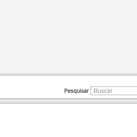
Pesquisar