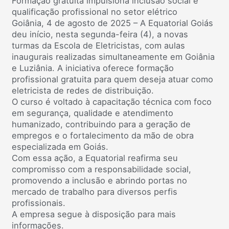
Formação gratuita impulsiona inclusão social e
qualificação profissional no setor elétrico
Goiânia, 4 de agosto de 2025 – A Equatorial Goiás
deu início, nesta segunda-feira (4), a novas
turmas da Escola de Eletricistas, com aulas
inaugurais realizadas simultaneamente em Goiânia
e Luziânia. A iniciativa oferece formação
profissional gratuita para quem deseja atuar como
eletricista de redes de distribuição.
O curso é voltado à capacitação técnica com foco
em segurança, qualidade e atendimento
humanizado, contribuindo para a geração de
empregos e o fortalecimento da mão de obra
especializada em Goiás.
Com essa ação, a Equatorial reafirma seu
compromisso com a responsabilidade social,
promovendo a inclusão e abrindo portas no
mercado de trabalho para diversos perfis
profissionais.
A empresa segue à disposição para mais
informações.