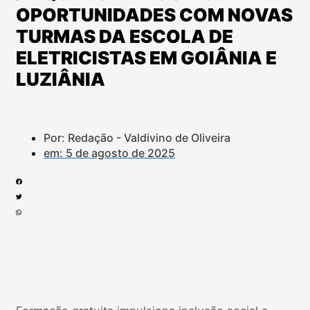
OPORTUNIDADES COM NOVAS
TURMAS DA ESCOLA DE
ELETRICISTAS EM GOIÂNIA E
LUZIÂNIA
Por: Redação - Valdivino de Oliveira
em:
5 de agosto de 2025