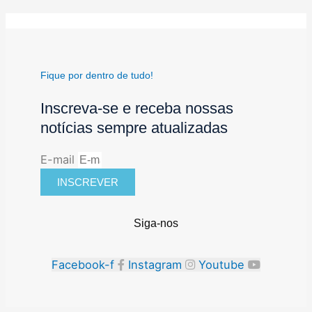
Fique por dentro de tudo!
Inscreva-se e receba nossas
notícias sempre atualizadas
E-mail
INSCREVER
Siga-nos
Facebook-f
Instagram
Youtube