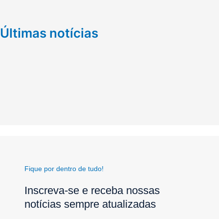
Últimas notícias
Fique por dentro de tudo!
Inscreva-se e receba nossas
notícias sempre atualizadas