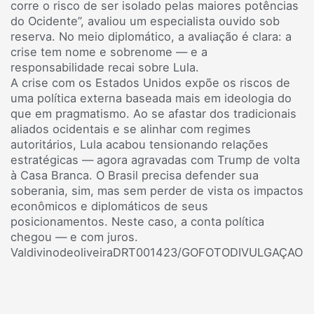
corre o risco de ser isolado pelas maiores potências
do Ocidente”, avaliou um especialista ouvido sob
reserva. No meio diplomático, a avaliação é clara: a
crise tem nome e sobrenome — e a
responsabilidade recai sobre Lula.
A crise com os Estados Unidos expõe os riscos de
uma política externa baseada mais em ideologia do
que em pragmatismo. Ao se afastar dos tradicionais
aliados ocidentais e se alinhar com regimes
autoritários, Lula acabou tensionando relações
estratégicas — agora agravadas com Trump de volta
à Casa Branca. O Brasil precisa defender sua
soberania, sim, mas sem perder de vista os impactos
econômicos e diplomáticos de seus
posicionamentos. Neste caso, a conta política
chegou — e com juros.
ValdivinodeoliveiraDRT001423/GOFOTODIVULGAÇAO