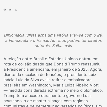
Diplomacia lulista acha uma vitória aliar-se com o Irã,
a Venezuela e o Hamas As fotos podem ter direitos
autorais. Saiba mais
A relação entre Brasil e Estados Unidos entrou em
rota de colisão desde que Donald Trump reassumiu
a Presidência americana, em janeiro de 2025. Agora,
diante da escalada de tensões, o presidente Luiz
Inácio Lula da Silva avalia retirar a embaixadora
brasileira em Washington, Maria Luiza Ribeiro Viotti
— medida considerada extrema no meio diplomático.
Trump tem atacado duramente o governo Lula,
acusando-o de manter alianças com regimes
comunistas e de perseguir adversários políticos. Em