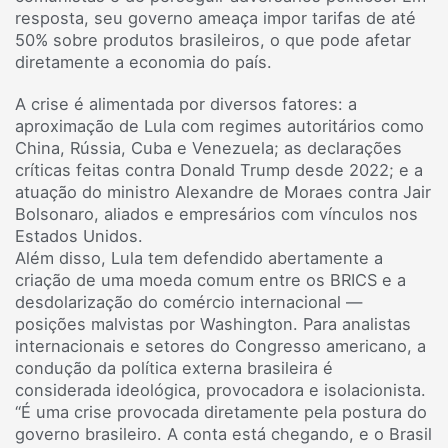
resposta, seu governo ameaça impor tarifas de até
50% sobre produtos brasileiros, o que pode afetar
diretamente a economia do país.
A crise é alimentada por diversos fatores: a
aproximação de Lula com regimes autoritários como
China, Rússia, Cuba e Venezuela; as declarações
críticas feitas contra Donald Trump desde 2022; e a
atuação do ministro Alexandre de Moraes contra Jair
Bolsonaro, aliados e empresários com vínculos nos
Estados Unidos.
Além disso, Lula tem defendido abertamente a
criação de uma moeda comum entre os BRICS e a
desdolarização do comércio internacional —
posições malvistas por Washington. Para analistas
internacionais e setores do Congresso americano, a
condução da política externa brasileira é
considerada ideológica, provocadora e isolacionista.
“É uma crise provocada diretamente pela postura do
governo brasileiro. A conta está chegando, e o Brasil